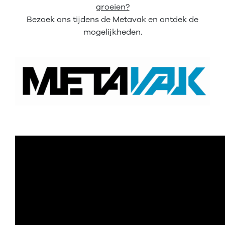
groeien?
Bezoek ons tijdens de Metavak en ontdek de
mogelijkheden.