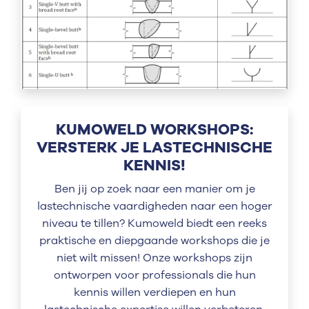
KUMOWELD WORKSHOPS:
VERSTERK JE LASTECHNISCHE
KENNIS!
Ben jij op zoek naar een manier om je
lastechnische vaardigheden naar een hoger
niveau te tillen? Kumoweld biedt een reeks
praktische en diepgaande workshops die je
niet wilt missen! Onze workshops zijn
ontworpen voor professionals die hun
kennis willen verdiepen en hun