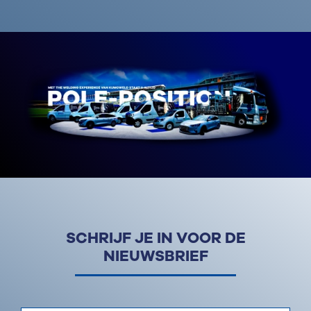
SCHRIJF JE IN VOOR DE
NIEUWSBRIEF