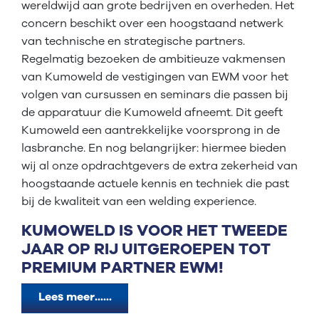
wereldwijd aan grote bedrijven en overheden. Het
concern beschikt over een hoogstaand netwerk
van technische en strategische partners.
Regelmatig bezoeken de ambitieuze vakmensen
van Kumoweld de vestigingen van EWM voor het
volgen van cursussen en seminars die passen bij
de apparatuur die Kumoweld afneemt. Dit geeft
Kumoweld een aantrekkelijke voorsprong in de
lasbranche. En nog belangrijker: hiermee bieden
wij al onze opdrachtgevers de extra zekerheid van
hoogstaande actuele kennis en techniek die past
bij de kwaliteit van een welding experience.
KUMOWELD IS VOOR HET TWEEDE
JAAR OP RIJ UITGEROEPEN TOT
PREMIUM PARTNER EWM!
Lees meer......