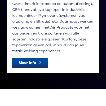
(wereldmerk in robotica en automatisering),,
CEA (innovatieve koploper in industriële
lasmachines), Plymovent (systemen voor
afzuiging en filtratie), etc. Daarnaast werken
we nauw samen met Air Products voor het
aanbieden en transporteren van alle
soorten industriële gassen. Kortom, deze
topmerken geven ook inhoud aan jouw
totale welding experience!
Meer info