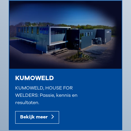
KUMOWELD
KUMOWELD, HOUSE FOR
WELDERS: Passie, kennis en
resultaten.
Bekijk meer