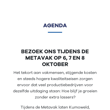
AGENDA
BEZOEK ONS TIJDENS DE
METAVAK OP 6, 7 EN 8
OKTOBER
Het tekort aan vakmensen, stijgende kosten
en steeds hogere kwaliteitseisen zorgen
ervoor dat veel productiebedrijven voor
dezelfde uitdaging staan: Hoe blijf je groeien
zonder extra lassers?
Tijdens de Metavak laten Kumoweld,