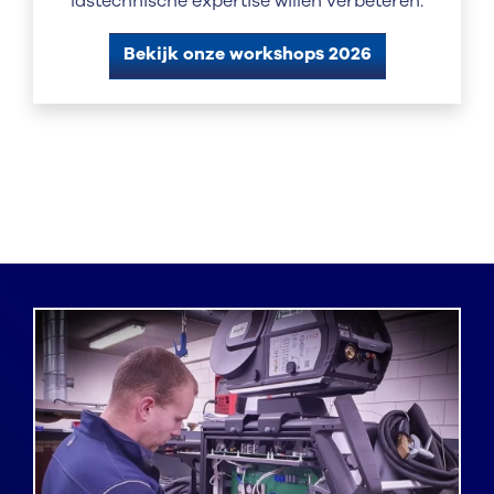
lastechnische expertise willen verbeteren.
Bekijk onze workshops 2026