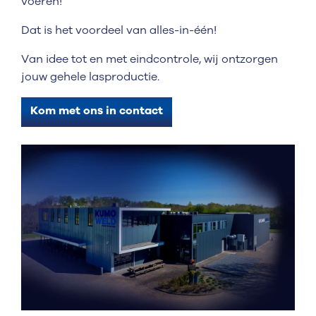
voeren!
Dat is het voordeel van alles-in-één!
Van idee tot en met eindcontrole, wij ontzorgen
jouw gehele lasproductie.
Kom met ons in contact