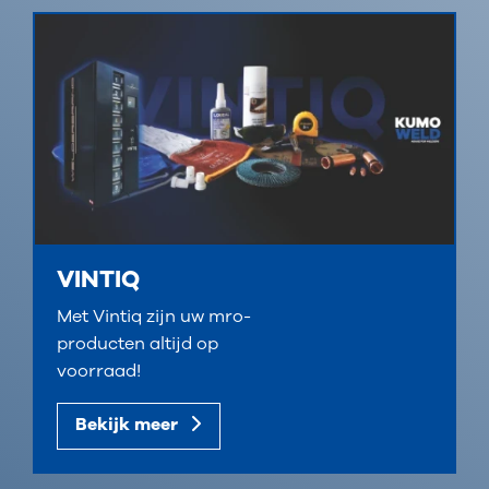
VINTIQ
Met Vintiq zijn uw mro-
producten altijd op
voorraad!
Bekijk meer