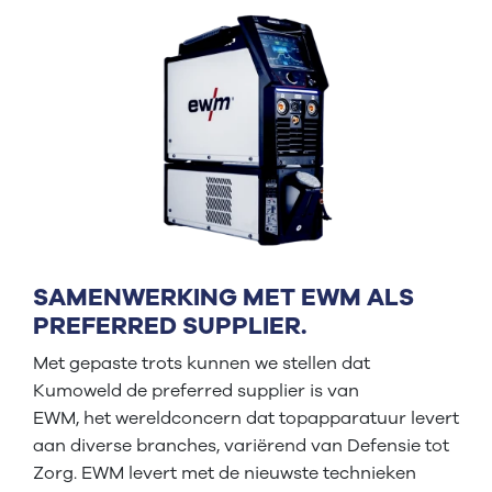
SAMENWERKING MET EWM ALS
PREFERRED SUPPLIER.
Met gepaste trots kunnen we stellen dat
Kumoweld de preferred supplier is van
EWM, het wereldconcern dat topapparatuur levert
aan diverse branches, variërend van Defensie tot
Zorg. EWM levert met de nieuwste technieken