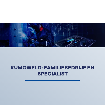
KUMOWELD: FAMILIEBEDRIJF EN
SPECIALIST