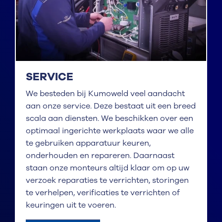
SERVICE
We besteden bij Kumoweld veel aandacht
aan onze service. Deze bestaat uit een breed
scala aan diensten. We beschikken over een
optimaal ingerichte werkplaats waar we alle
te gebruiken apparatuur keuren,
onderhouden en repareren. Daarnaast
staan onze monteurs altijd klaar om op uw
verzoek reparaties te verrichten, storingen
te verhelpen, verificaties te verrichten of
keuringen uit te voeren.