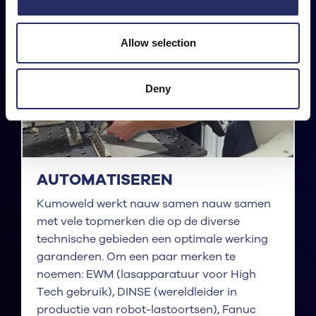
Allow selection
Deny
AUTOMATISEREN
Kumoweld werkt nauw samen nauw samen
met vele topmerken die op de diverse
technische gebieden een optimale werking
garanderen. Om een paar merken te
noemen: EWM (lasapparatuur voor High
Tech gebruik), DINSE (wereldleider in
productie van robot-lastoortsen), Fanuc