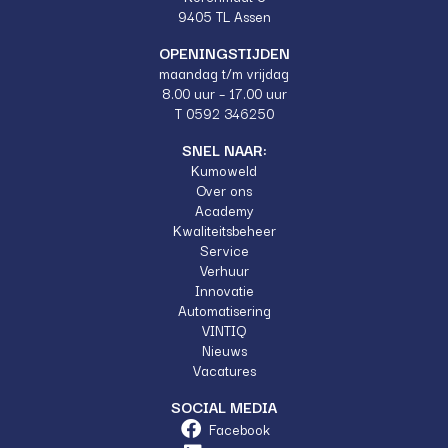
9405 TL Assen
OPENINGSTIJDEN
maandag t/m vrijdag
8.00 uur – 17.00 uur
T 0592 346250
SNEL NAAR:
Kumoweld
Over ons
Academy
Kwaliteitsbeheer
Service
Verhuur
Innovatie
Automatisering
VINTIQ
Nieuws
Vacatures
SOCIAL MEDIA
Facebook