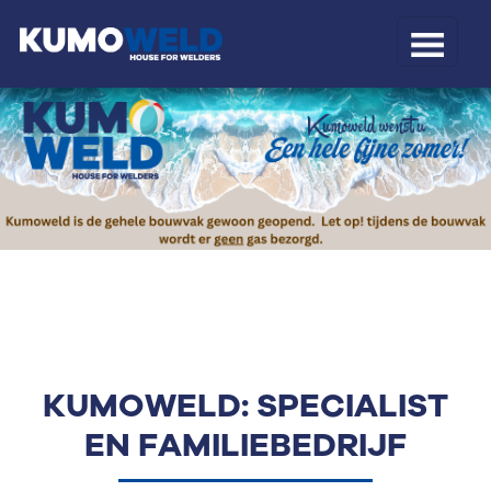
KUMOWELD: SPECIALIST
EN FAMILIEBEDRIJF