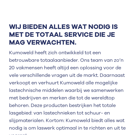
WIJ BIEDEN ALLES WAT NODIG IS
MET DE TOTAAL SERVICE DIE JE
MAG VERWACHTEN.
Kumoweld heeft zich ontwikkeld tot een
betrouwbare totaalaanbieder. Ons team van zo’n
20 vakmensen heeft altijd een oplossing voor de
vele verschillende vragen uit de markt. Daarnaast
verkoopt en verhuurt Kumoweld alle mogelijke
lastechnische middelen waarbij we samenwerken
met bedrijven en merken die tot de wereldtop
behoren. Deze producten bestrijken het totale
lasgebied: van lastechnieken tot schuur- en
slijpmaterialen. Kortom: Kumoweld biedt alles wat
nodig is om laswerk optimaal in te richten en uit te