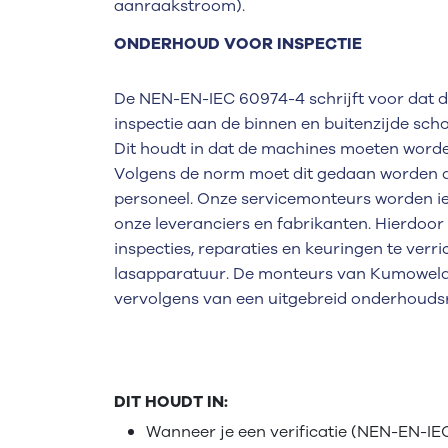
aanraakstroom).
ONDERHOUD VOOR INSPECTIE
De NEN-EN-IEC 60974-4 schrijft voor dat 
inspectie aan de binnen en buitenzijde sch
Dit houdt in dat de machines moeten word
Volgens de norm moet dit gedaan worden d
personeel. Onze servicemonteurs worden i
onze leveranciers en fabrikanten. Hierdoor
inspecties, reparaties en keuringen te verr
lasapparatuur. De monteurs van Kumoweld
vervolgens van een uitgebreid onderhouds
DIT HOUDT IN:
Wanneer je een verificatie (NEN-EN-IEC