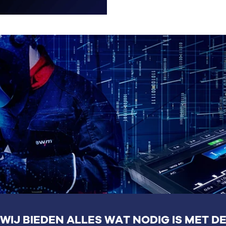
WIJ BIEDEN ALLES WAT NODIG IS MET D