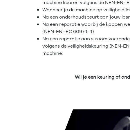
machine keuren volgens de NEN-EN-IEC
Wanneer je de machine op veiligheid l
Na een onderhoudsbeurt aan jouw lasm
Na een reparatie waarbij de kappen w
(NEN-EN-IEC 60974-4)
Na een reparatie aan stroom voerende
volgens de veiligheidskeuring (NEN-EN
machine.
Wil je een keuring of o