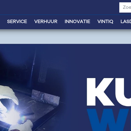
SERVICE
VERHUUR
INNOVATIE
VINTIQ
LAS